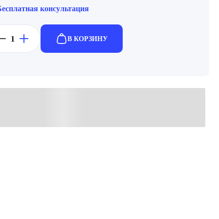
Бесплатная консультация
В КОРЗИНУ