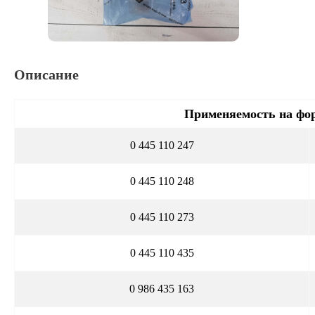
Описание
Применяемость на фо
0 445 110 247
0 445 110 248
0 445 110 273
0 445 110 435
0 986 435 163