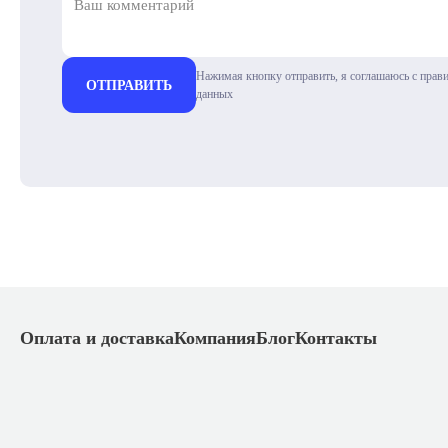
Нажимая кнопку отправить, я соглашаюсь с прав
ОТПРАВИТЬ
данных
Оплата и доставка
Компания
Блог
Контакты