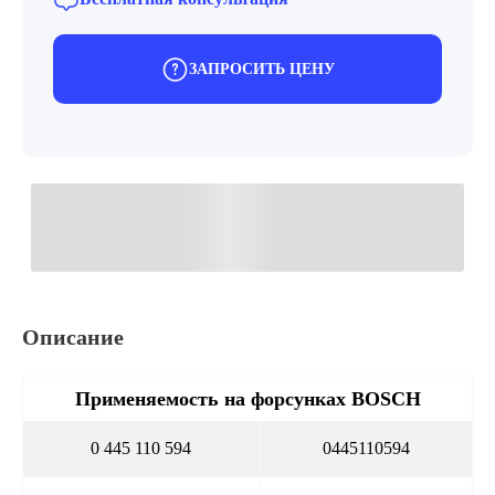
ЗАПРОСИТЬ ЦЕНУ
Описание
Применяемость на форсунках BOSCH
0 445 110 594
0445110594