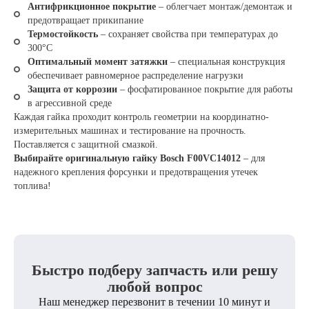
Антифрикционное покрытие
– облегчает монтаж/демонтаж и
предотвращает прикипание
Термостойкость
– сохраняет свойства при температурах до
300°C
Оптимальный момент затяжки
– специальная конструкция
обеспечивает равномерное распределение нагрузки
Защита от коррозии
– фосфатированное покрытие для работы
в агрессивной среде
Каждая гайка проходит контроль геометрии на координатно-
измерительных машинах и тестирование на прочность.
Поставляется с защитной смазкой.
Выбирайте оригинальную гайку Bosch F00VC14012
– для
надежного крепления форсунки и предотвращения утечек
топлива!
Быстро подберу запчасть или решу
любой вопрос
Наш менеджер перезвонит в течении 10 минут и