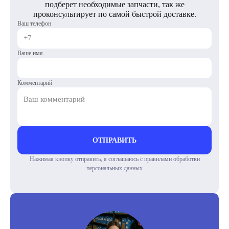
подберет необходимые запчасти, так же
проконсультирует по самой быстрой доставке.
Ваш телефон
Ваше имя
Комментарий
ОТПРАВИТЬ
Нажимая кнопку отправить, я соглашаюсь с правилами обработки
персональных данных