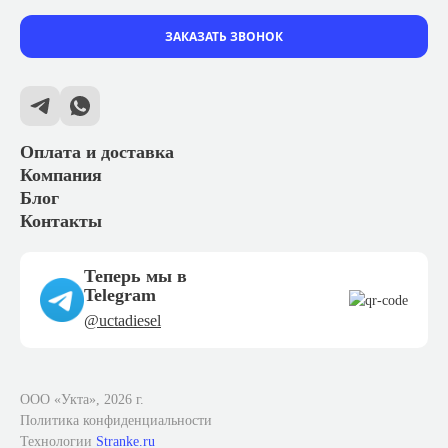
ЗАКАЗАТЬ ЗВОНОК
Оплата и доставка
Компания
Блог
Контакты
Теперь мы в
Telegram
@uctadiesel
ООО «Укта», 2026 г.
Политика конфиденциальности
Технологии
Stranke.ru