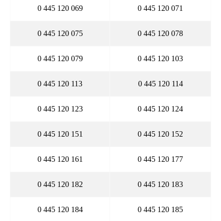
0 445 120 069
0 445 120 071
0 445 120 075
0 445 120 078
0 445 120 079
0 445 120 103
0 445 120 113
0 445 120 114
0 445 120 123
0 445 120 124
0 445 120 151
0 445 120 152
0 445 120 161
0 445 120 177
0 445 120 182
0 445 120 183
0 445 120 184
0 445 120 185