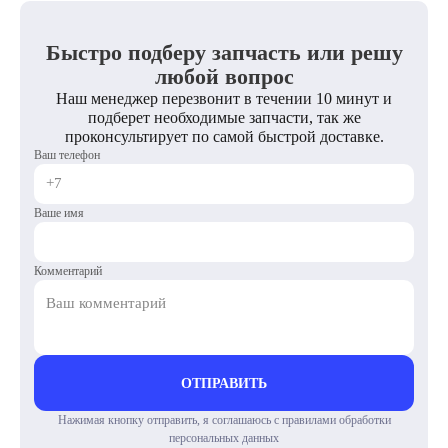
Быстро подберу запчасть или решу
любой вопрос
Наш менеджер перезвонит в течении 10 минут и
подберет необходимые запчасти, так же
проконсультирует по самой быстрой доставке.
Ваш телефон
Ваше имя
Комментарий
ОТПРАВИТЬ
Нажимая кнопку отправить, я соглашаюсь с правилами обработки
персональных данных