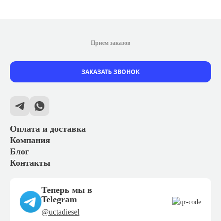
Прием заказов
ЗАКАЗАТЬ ЗВОНОК
Оплата и доставка
Компания
Блог
Контакты
Теперь мы в
Telegram
@uctadiesel