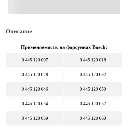
Описание
Применяемость на форсунках Bosch:
0 445 120 007
0 445 120 018
0 445 120 028
0 445 120 032
0 445 120 046
0 445 120 050
0 445 120 054
0 445 120 057
0 445 120 059
0 445 120 060