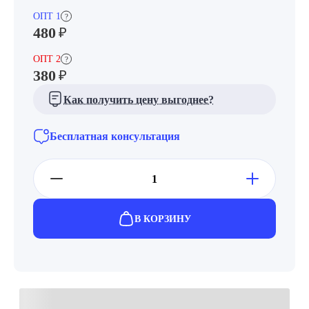
ОПТ 1
?
480
₽
ОПТ 2
?
380
₽
Как получить цену выгоднее?
Бесплатная консультация
В КОРЗИНУ