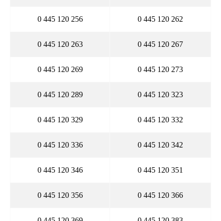
0 445 120 256
0 445 120 262
0 445 120 263
0 445 120 267
0 445 120 269
0 445 120 273
0 445 120 289
0 445 120 323
0 445 120 329
0 445 120 332
0 445 120 336
0 445 120 342
0 445 120 346
0 445 120 351
0 445 120 356
0 445 120 366
0 445 120 369
0 445 120 383