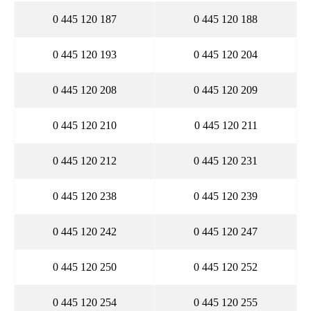
0 445 120 187
0 445 120 188
0 445 120 193
0 445 120 204
0 445 120 208
0 445 120 209
0 445 120 210
0 445 120 211
0 445 120 212
0 445 120 231
0 445 120 238
0 445 120 239
0 445 120 242
0 445 120 247
0 445 120 250
0 445 120 252
0 445 120 254
0 445 120 255