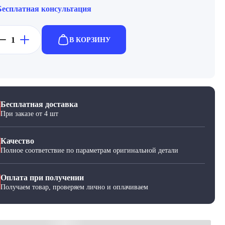
Бесплатная консультация
В КОРЗИНУ
Бесплатная доставка
При заказе от 4 шт
Качество
Полное соответствие по параметрам оригинальной детали
Оплата при получении
Получаем товар, проверяем лично и оплачиваем