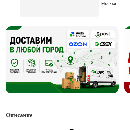
Москва
Описание