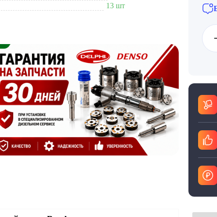
13 шт