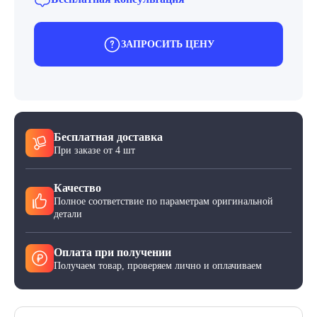
ЗАПРОСИТЬ ЦЕНУ
Бесплатная доставка
При заказе от 4 шт
Качество
Полное соответствие по параметрам оригинальной
детали
Оплата при получении
Получаем товар, проверяем лично и оплачиваем