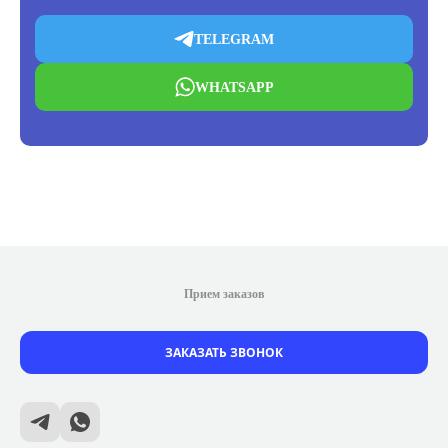
TELEGRAM
WHATSAPP
Прием заказов
ЗАКАЗАТЬ ЗВОНОК