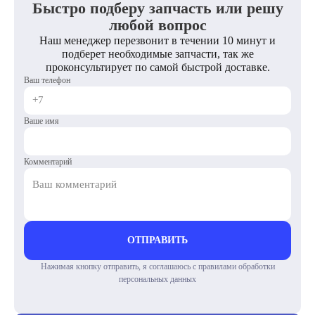
Быстро подберу запчасть или решу
любой вопрос
Наш менеджер перезвонит в течении 10 минут и
подберет необходимые запчасти, так же
проконсультирует по самой быстрой доставке.
Ваш телефон
Ваше имя
Комментарий
ОТПРАВИТЬ
Нажимая кнопку отправить, я соглашаюсь с правилами обработки
персональных данных