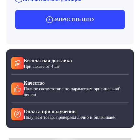
ЗАПРОСИТЬ ЦЕНУ
Бесплатная доставка
При заказе от 4 шт
Качество
Полное соответствие по параметрам оригинальной
детали
Оплата при получении
Получаем товар, проверяем лично и оплачиваем