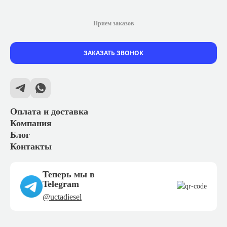
Прием заказов
ЗАКАЗАТЬ ЗВОНОК
Оплата и доставка
Компания
Блог
Контакты
Теперь мы в
Telegram
@uctadiesel