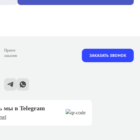
Прием
ЗАКАЗАТЬ ЗВОНОК
заказов
ь мы в Telegram
sel