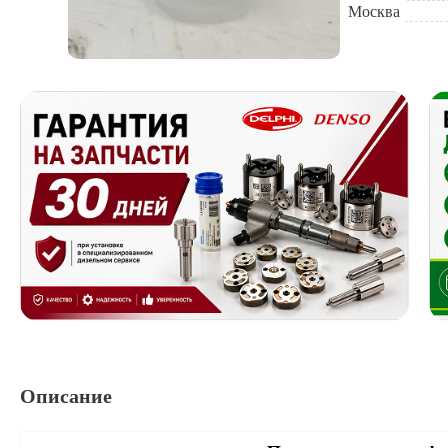
Москва
Описание