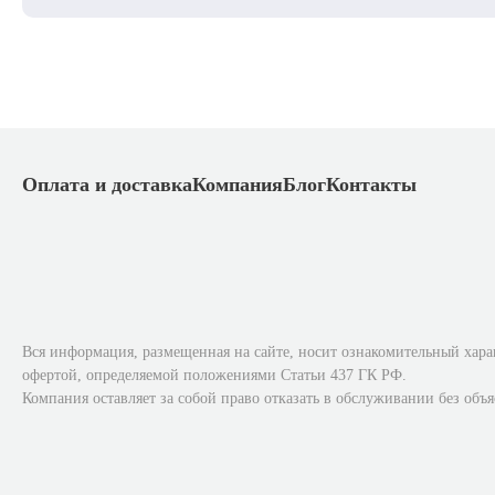
Оплата и доставка
Компания
Блог
Контакты
Вся информация, размещенная на сайте, носит ознакомительный хара
офертой, определяемой положениями Статьи 437 ГК РФ.
Компания оставляет за собой право отказать в обслуживании без объ