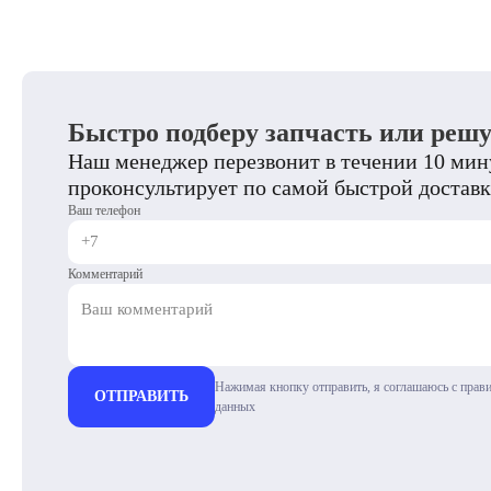
Быстро подберу запчасть или реш
Наш менеджер перезвонит в течении 10 мину
проконсультирует по самой быстрой доставк
Ваш телефон
Комментарий
Нажимая кнопку отправить, я соглашаюсь с прав
ОТПРАВИТЬ
данных