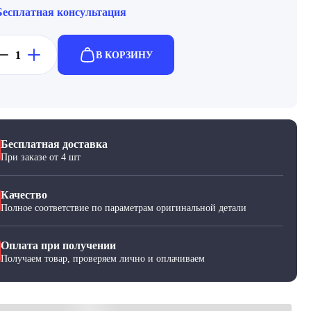
Бесплатная консультация
В КОРЗИНУ
Бесплатная доставка
При заказе от 4 шт
Качество
Полное соответствие по параметрам оригинальной детали
Оплата при получении
Получаем товар, проверяем лично и оплачиваем