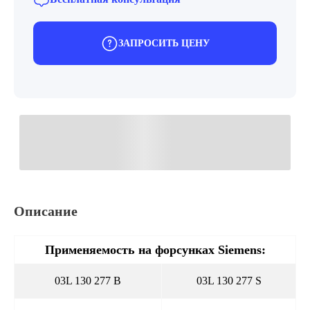
ЗАПРОСИТЬ ЦЕНУ
Описание
Применяемость на форсунках Siemens:
03L 130 277 B
03L 130 277 S