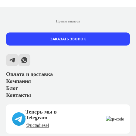
Прием заказов
ЗАКАЗАТЬ ЗВОНОК
Оплата и доставка
Компания
Блог
Контакты
Теперь мы в
Telegram
@uctadiesel