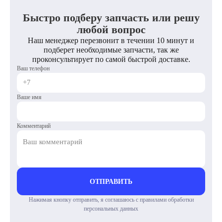
Быстро подберу запчасть или решу
любой вопрос
Наш менеджер перезвонит в течении 10 минут и
подберет необходимые запчасти, так же
проконсультирует по самой быстрой доставке.
Ваш телефон
Ваше имя
Комментарий
ОТПРАВИТЬ
Нажимая кнопку отправить, я соглашаюсь с правилами обработки
персональных данных