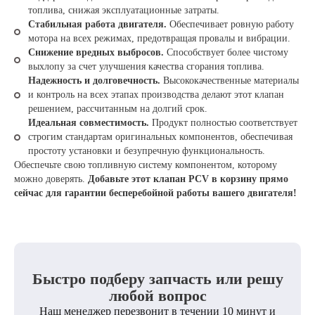
топлива, снижая эксплуатационные затраты.
Стабильная работа двигателя.
Обеспечивает ровную работу
мотора на всех режимах, предотвращая провалы и вибрации.
Снижение вредных выбросов.
Способствует более чистому
выхлопу за счет улучшения качества сгорания топлива.
Надежность и долговечность.
Высококачественные материалы
и контроль на всех этапах производства делают этот клапан
решением, рассчитанным на долгий срок.
Идеальная совместимость.
Продукт полностью соответствует
строгим стандартам оригинальных компонентов, обеспечивая
простоту установки и безупречную функциональность.
Обеспечьте свою топливную систему компонентом, которому
можно доверять.
Добавьте этот клапан PCV в корзину прямо
сейчас для гарантии бесперебойной работы вашего двигателя!
Быстро подберу запчасть или решу
любой вопрос
Наш менеджер перезвонит в течении 10 минут и