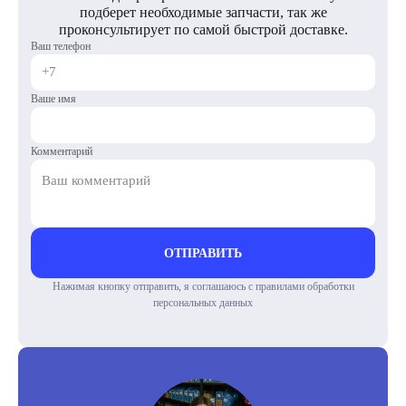
подберет необходимые запчасти, так же
проконсультирует по самой быстрой доставке.
Ваш телефон
Ваше имя
Комментарий
ОТПРАВИТЬ
Нажимая кнопку отправить, я соглашаюсь с правилами обработки
персональных данных