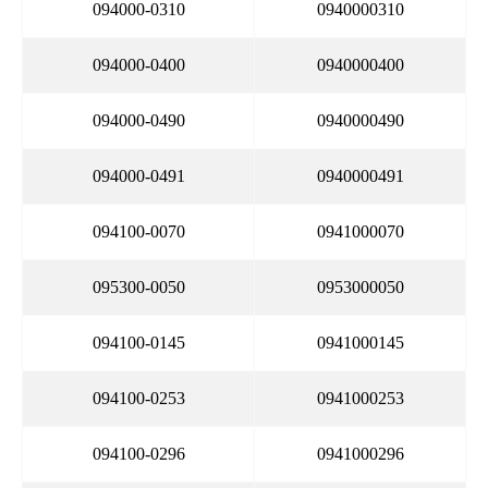
094000-0310
0940000310
094000-0400
0940000400
094000-0490
0940000490
094000-0491
0940000491
094100-0070
0941000070
095300-0050
0953000050
094100-0145
0941000145
094100-0253
0941000253
094100-0296
0941000296