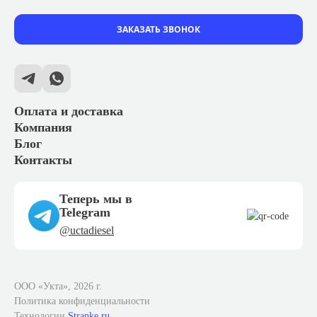
ЗАКАЗАТЬ ЗВОНОК
Оплата и доставка
Компания
Блог
Контакты
Теперь мы в
Telegram
@uctadiesel
ООО «Укта», 2026 г.
Политика конфиденциальности
Технологии
Stranke.ru