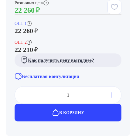
Розничная цена
?
22 260
₽
ОПТ 1
?
22 260
₽
ОПТ 2
?
22 210
₽
Как получить цену выгоднее?
Бесплатная консультация
В КОРЗИНУ