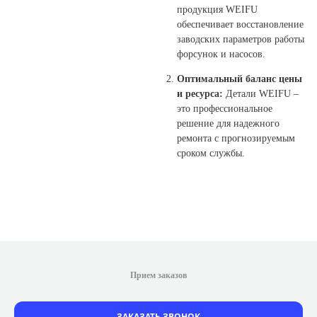
продукция WEIFU
обеспечивает восстановление
заводских параметров работы
форсунок и насосов.
Оптимальный баланс цены
и ресурса:
Детали WEIFU –
это профессиональное
решение для надежного
ремонта с прогнозируемым
сроком службы.
Прием заказов
ЗАКАЗАТЬ ЗВОНОК