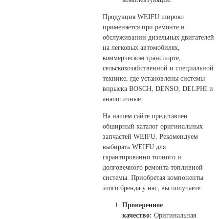
Продукция WEIFU широко
применяется при ремонте и
обслуживании дизельных двигателей
на легковых автомобилях,
коммерческом транспорте,
сельскохозяйственной и специальной
технике, где установлены системы
впрыска BOSCH, DENSO, DELPHI и
аналогичные.
На нашем сайте представлен
обширный каталог оригинальных
запчастей WEIFU. Рекомендуем
выбирать WEIFU для
гарантированно точного и
долговечного ремонта топливной
системы. Приобретая компоненты
этого бренда у нас, вы получаете:
Проверенное
качество:
Оригинальная