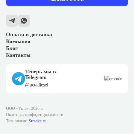
Оплата и доставка
Компания
Блог
Контакты
Теперь мы в
Telegram
@uctadiesel
ООО «Укта», 2026 г.
Политика конфиденциальности
Технологии
Stranke.ru