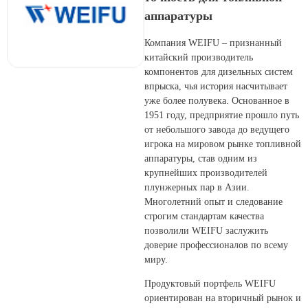
аппаратуры
Компания WEIFU – признанный
китайский производитель
компонентов для дизельных систем
впрыска, чья история насчитывает
уже более полувека. Основанное в
1951 году, предприятие прошло путь
от небольшого завода до ведущего
игрока на мировом рынке топливной
аппаратуры, став одним из
крупнейших производителей
плунжерных пар в Азии.
Многолетний опыт и следование
строгим стандартам качества
позволили WEIFU заслужить
доверие профессионалов по всему
миру.
Продуктовый портфель WEIFU
ориентирован на вторичный рынок и