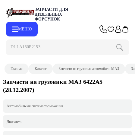
ЗАПЧАСТИ ДЛЯ
ДИЗЕЛЬНЫХ
ФОРСУНОК
МЕНЮ
DLLA150P215
Главная
Каталог
Запчасти на грузовые автомобили МАЗ
За
Запчасти на грузовики МАЗ 6422A5
(28.12.2007)
Автомобильная система торможения
Двигатель