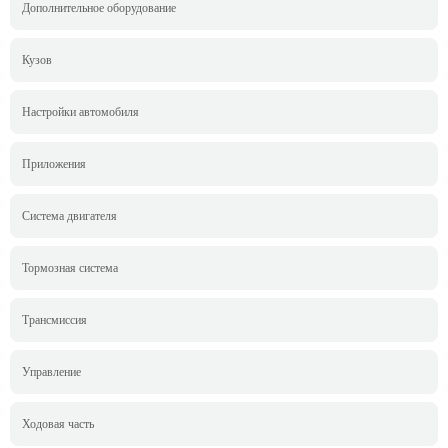
Дополнительное оборудование
Кузов
Настройки автомобиля
Приложения
Система двигателя
Тормозная система
Трансмиссия
Управление
Ходовая часть