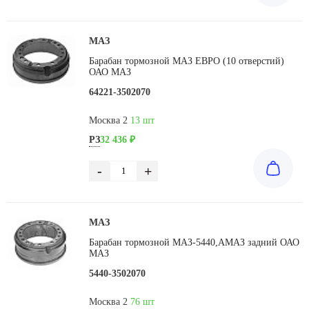
МАЗ
Барабан тормозной МАЗ ЕВРО (10 отверстий)
ОАО МАЗ
64221-3502070
Москва 2
13 шт
РЗ
32 436 ₽
-
+
МАЗ
Барабан тормозной МАЗ-5440,АМАЗ задний ОАО
МАЗ
5440-3502070
Москва 2
76 шт