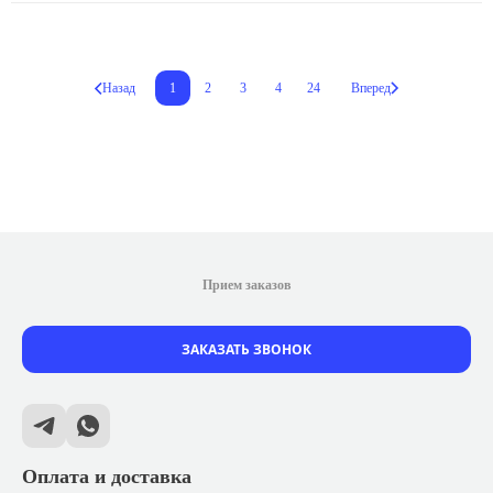
Назад
1
2
3
4
24
Вперед
Прием заказов
ЗАКАЗАТЬ ЗВОНОК
Оплата и доставка