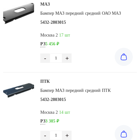
МАЗ
Бампер МАЗ передний средний ОАО МАЗ
5432-2803015
Москва 2
17 шт
РЗ
5 456 ₽
-
+
ПТК
Бампер МАЗ передний средний ПТК
5432-2803015
Москва 2
14 шт
РЗ
3 385 ₽
-
+