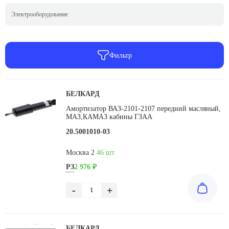
Электрооборудование
Фильтр
БЕЛКАРД
Амортизатор ВАЗ-2101-2107 передний масляный,
МАЗ,КАМАЗ кабины ГЗАА
20.5001010-03
Москва 2
46 шт
РЗ
2 976 ₽
-
+
БЕЛКАРД