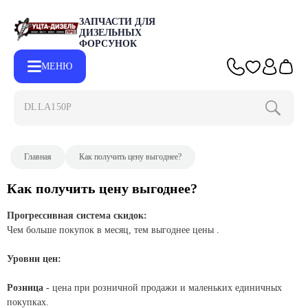
ЗАПЧАСТИ ДЛЯ
ДИЗЕЛЬНЫХ
ФОРСУНОК
МЕНЮ
DLLA150P2
Главная
Как получить цену выгоднее?
Как получить цену выгоднее?
Прогрессивная система скидок:
Чем больше покупок в месяц, тем выгоднее цены .
Уровни цен:
Розница -
цена при розничной продажи и маленьких единичных
покупках.