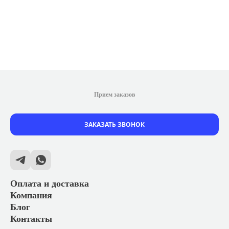
Прием заказов
ЗАКАЗАТЬ ЗВОНОК
Оплата и доставка
Компания
Блог
Контакты