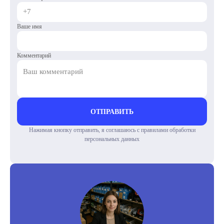
Ваше имя
Комментарий
ОТПРАВИТЬ
Нажимая кнопку отправить, я соглашаюсь с правилами обработки
персональных данных