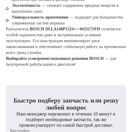
Экологичность
— снижает содержание вредных веществ в
выхлопных газах
Универсальность применения
— подходит для большинства
современных систем впрыска
Распылитель
BOSCH DLLA148P1524++ 0433171939
отличается
особой надежностью даже в экстремальных условиях
эксплуатации. Его конструкция минимизирует риск
закоксовывания и обеспечивает стабильную работу на протяжении
всего срока службы.
Выбирайте усовершенствованные решения BOSCH
— для
безупречной работы вашего двигателя!
Быстро подберу запчасть или решу
любой вопрос
Наш менеджер перезвонит в течении 10 минут и
подберет необходимые запчасти, так же
проконсультирует по самой быстрой доставке.
Ваш телефон