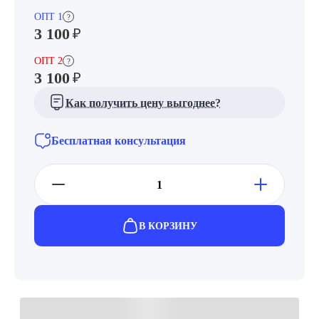
ОПТ 1
?
3 100
₽
ОПТ 2
?
3 100
₽
Как получить цену выгоднее?
Бесплатная консультация
В КОРЗИНУ