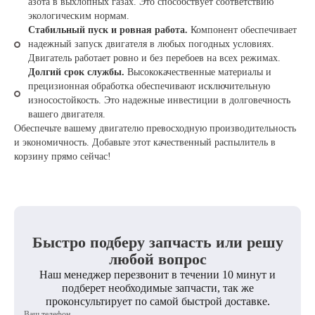
азота в выхлопных газах. Это способствует соответствию
экологическим нормам.
Стабильный пуск и ровная работа.
Компонент обеспечивает
надежный запуск двигателя в любых погодных условиях.
Двигатель работает ровно и без перебоев на всех режимах.
Долгий срок службы.
Высококачественные материалы и
прецизионная обработка обеспечивают исключительную
износостойкость. Это надежные инвестиции в долговечность
вашего двигателя.
Обеспечьте вашему двигателю превосходную производительность
и экономичность. Добавьте этот качественный распылитель в
корзину прямо сейчас!
Быстро подберу запчасть или решу
любой вопрос
Наш менеджер перезвонит в течении 10 минут и
подберет необходимые запчасти, так же
проконсультирует по самой быстрой доставке.
Ваш телефон