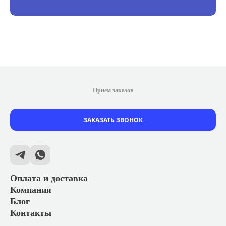
Прием заказов
ЗАКАЗАТЬ ЗВОНОК
Оплата и доставка
Компания
Блог
Контакты