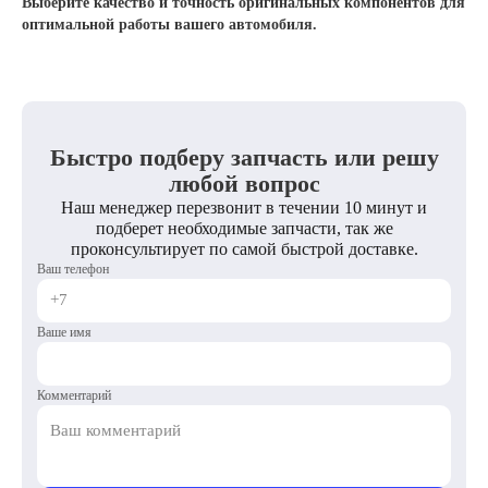
Выберите качество и точность оригинальных компонентов для
оптимальной работы вашего автомобиля.
Быстро подберу запчасть или решу
любой вопрос
Наш менеджер перезвонит в течении 10 минут и
подберет необходимые запчасти, так же
проконсультирует по самой быстрой доставке.
Ваш телефон
Ваше имя
Комментарий