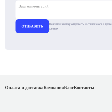
Нажимая кнопку отправить, я соглашаюсь с прав
ОТПРАВИТЬ
данных
Оплата и доставка
Компания
Блог
Контакты