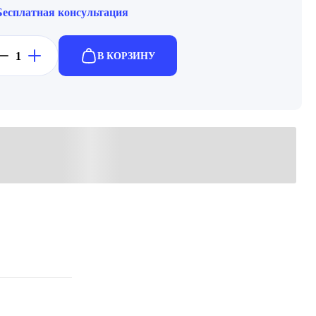
Бесплатная консультация
В КОРЗИНУ