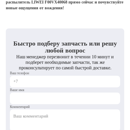
распылитель LIWEI F00VX40068 прямо сейчас и почувствуйте
новые ощущения от вождения!
Быстро подберу запчасть или решу
любой вопрос
Наш менеджер перезвонит в течении 10 минут и
подберет необходимые запчасти, так же
проконсультирует по самой быстрой доставке.
Ваш телефон
Ваше имя
Комментарий