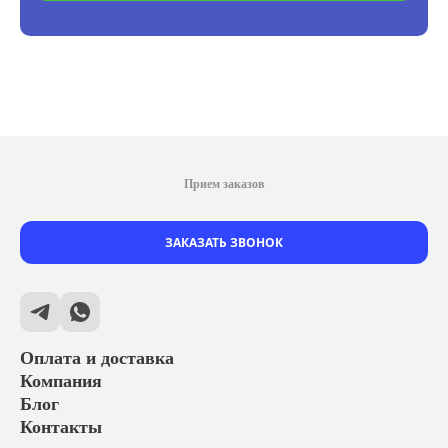
Прием заказов
ЗАКАЗАТЬ ЗВОНОК
Оплата и доставка
Компания
Блог
Контакты