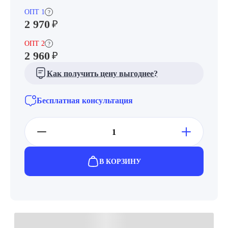
ОПТ 1
?
2 970
₽
ОПТ 2
?
2 960
₽
Как получить цену выгоднее?
Бесплатная консультация
В КОРЗИНУ