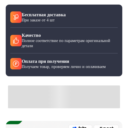
Бесплатная доставка
При заказе от 4 шт
Качество
Полное соответствие по параметрам оригинальной
детали
Оплата при получении
Получаем товар, проверяем лично и оплачиваем