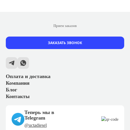
Прием заказов
ЗАКАЗАТЬ ЗВОНОК
Оплата и доставка
Компания
Блог
Контакты
Теперь мы в
Telegram
@uctadiesel