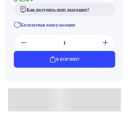
Как получить цену выгоднее?
Бесплатная консультация
В КОРЗИНУ