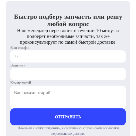
Быстро подберу запчасть или решу
любой вопрос
Наш менеджер перезвонит в течении 10 минут и
подберет необходимые запчасти, так же
проконсультирует по самой быстрой доставке.
Ваш телефон
Ваше имя
Комментарий
ОТПРАВИТЬ
Нажимая кнопку отправить, я соглашаюсь с правилами обработки
персональных данных