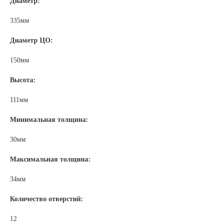
Диаметр:
335мм
Диаметр ЦО:
150мм
Высота:
111мм
Минимальная толщина:
30мм
Максимальная толщина:
34мм
Количество отверстий:
12