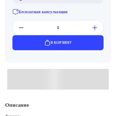
Бесплатная консультация
В КОРЗИНУ
Описание