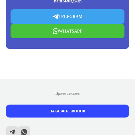
Ваш менеджер
TELEGRAM
WHATSAPP
Прием заказов
ЗАКАЗАТЬ ЗВОНОК