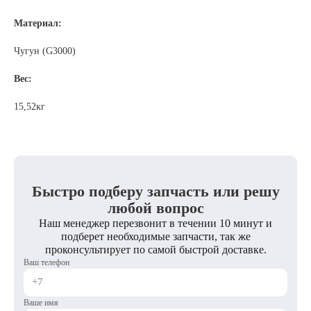
Материал:
Чугун (G3000)
Вес:
15,52кг
Быстро подберу запчасть или решу
любой вопрос
Наш менеджер перезвонит в течении 10 минут и
подберет необходимые запчасти, так же
проконсультирует по самой быстрой доставке.
Ваш телефон
Ваше имя