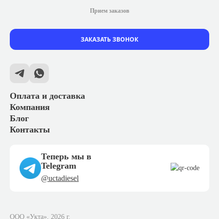
Прием заказов
ЗАКАЗАТЬ ЗВОНОК
Оплата и доставка
Компания
Блог
Контакты
Теперь мы в
Telegram
@uctadiesel
ООО «Укта», 2026 г.