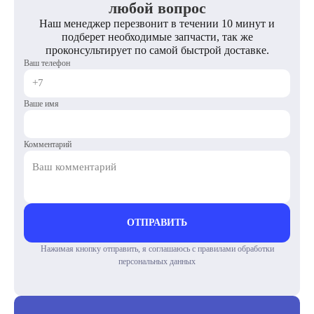
любой вопрос
Наш менеджер перезвонит в течении 10 минут и
подберет необходимые запчасти, так же
проконсультирует по самой быстрой доставке.
Ваш телефон
Ваше имя
Комментарий
ОТПРАВИТЬ
Нажимая кнопку отправить, я соглашаюсь с правилами обработки
персональных данных