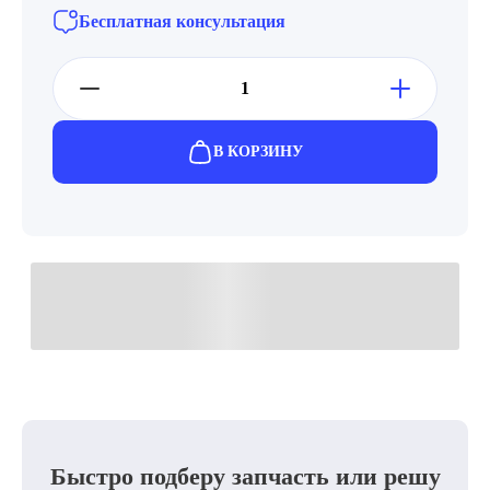
Бесплатная консультация
В КОРЗИНУ
Быстро подберу запчасть или решу