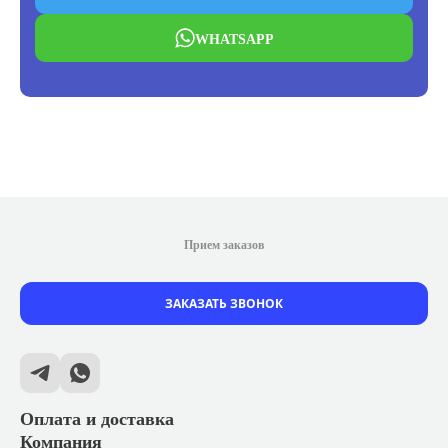
WHATSAPP
Прием заказов
ЗАКАЗАТЬ ЗВОНОК
Оплата и доставка
Компания