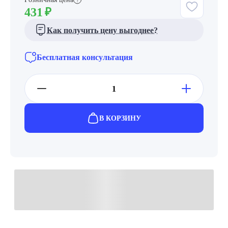
431
₽
Как получить цену выгоднее?
Бесплатная консультация
В КОРЗИНУ