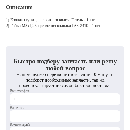
Описание
1) Колпак ступицы переднего колеса Газель - 1 шт.
2) Гайка М8х1,25 крепления колпака ГАЗ-2410 - 1 шт.
Быстро подберу запчасть или решу
любой вопрос
Наш менеджер перезвонит в течении 10 минут и
подберет необходимые запчасти, так же
проконсультирует по самой быстрой доставке.
Ваш телефон
Ваше имя
Комментарий