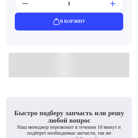
В КОРЗИНУ
Быстро подберу запчасть или решу
любой вопрос
Наш менеджер перезвонит в течении 10 минут и
подберет необходимые запчасти, так же