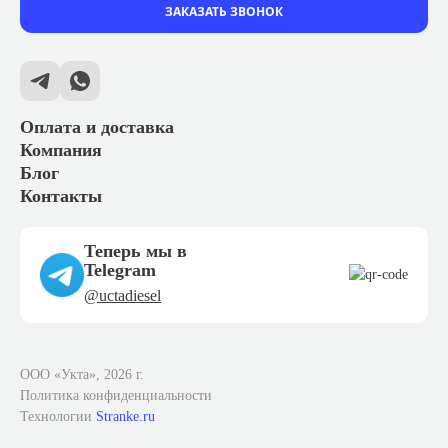
ЗАКАЗАТЬ ЗВОНОК
Оплата и доставка
Компания
Блог
Контакты
Теперь мы в
Telegram
@uctadiesel
ООО «Укта», 2026 г.
Политика конфиденциальности
Технологии
Stranke.ru