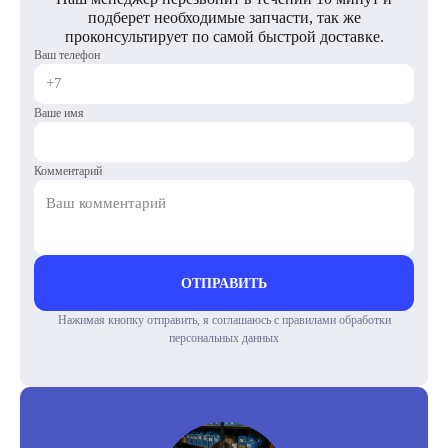
подберет необходимые запчасти, так же
проконсультирует по самой быстрой доставке.
Ваш телефон
Ваше имя
Комментарий
ОТПРАВИТЬ
Нажимая кнопку отправить, я соглашаюсь с правилами обработки
персональных данных