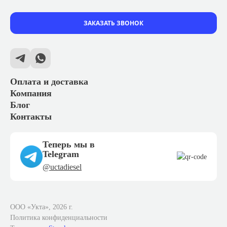
ЗАКАЗАТЬ ЗВОНОК
Оплата и доставка
Компания
Блог
Контакты
Теперь мы в
Telegram
@uctadiesel
ООО «Укта», 2026 г.
Политика конфиденциальности