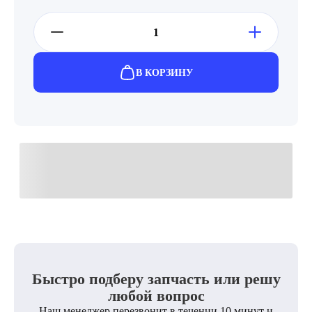
В КОРЗИНУ
Быстро подберу запчасть или решу
любой вопрос
Наш менеджер перезвонит в течении 10 минут и