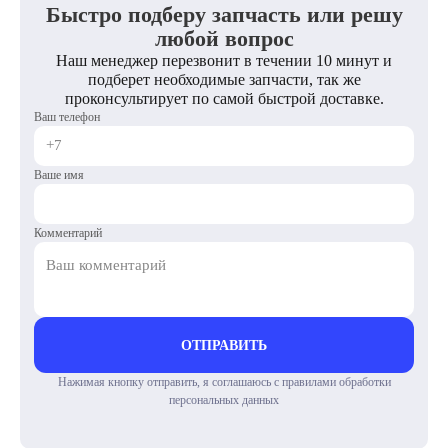
Быстро подберу запчасть или решу
любой вопрос
Наш менеджер перезвонит в течении 10 минут и
подберет необходимые запчасти, так же
проконсультирует по самой быстрой доставке.
Ваш телефон
Ваше имя
Комментарий
ОТПРАВИТЬ
Нажимая кнопку отправить, я соглашаюсь с правилами обработки
персональных данных