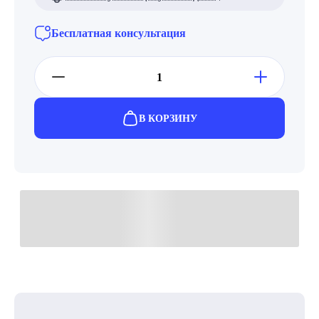
Бесплатная консультация
В КОРЗИНУ