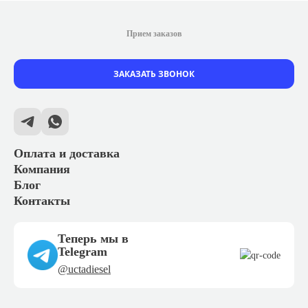
Прием заказов
ЗАКАЗАТЬ ЗВОНОК
Оплата и доставка
Компания
Блог
Контакты
Теперь мы в
Telegram
@uctadiesel