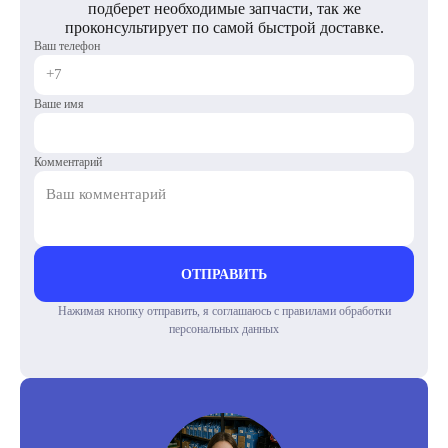
подберет необходимые запчасти, так же
проконсультирует по самой быстрой доставке.
Ваш телефон
Ваше имя
Комментарий
ОТПРАВИТЬ
Нажимая кнопку отправить, я соглашаюсь с правилами обработки
персональных данных