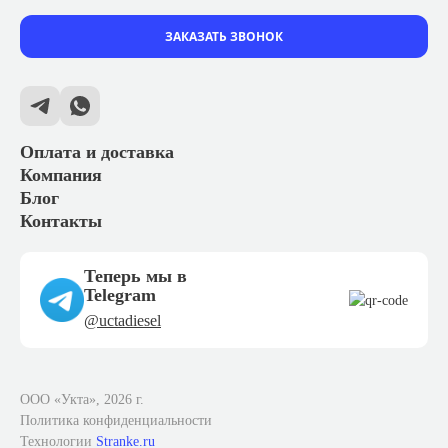
ЗАКАЗАТЬ ЗВОНОК
Оплата и доставка
Компания
Блог
Контакты
Теперь мы в
Telegram
@uctadiesel
ООО «Укта», 2026 г.
Политика конфиденциальности
Технологии
Stranke.ru