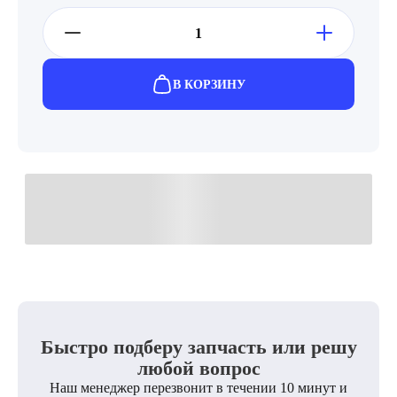
В КОРЗИНУ
Быстро подберу запчасть или решу
любой вопрос
Наш менеджер перезвонит в течении 10 минут и