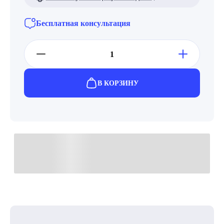
Бесплатная консультация
В КОРЗИНУ