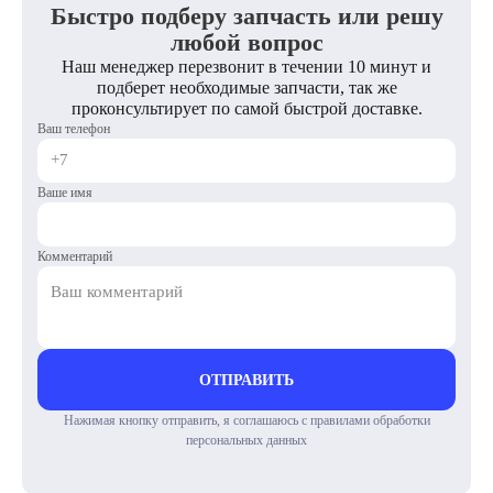
Быстро подберу запчасть или решу
любой вопрос
Наш менеджер перезвонит в течении 10 минут и
подберет необходимые запчасти, так же
проконсультирует по самой быстрой доставке.
Ваш телефон
Ваше имя
Комментарий
ОТПРАВИТЬ
Нажимая кнопку отправить, я соглашаюсь с правилами обработки
персональных данных