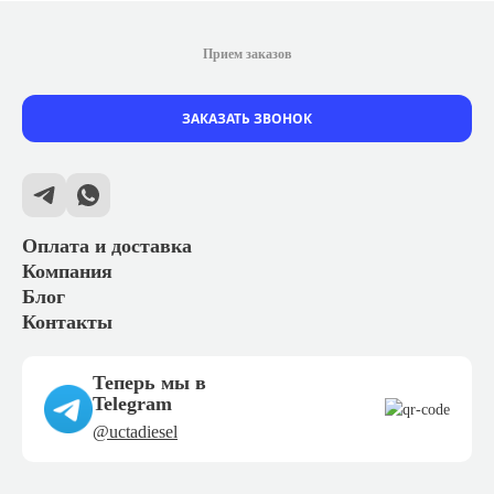
Прием заказов
ЗАКАЗАТЬ ЗВОНОК
Оплата и доставка
Компания
Блог
Контакты
Теперь мы в
Telegram
@uctadiesel