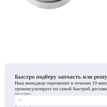
Быстро подберу запчасть или реш
Наш менеджер перезвонит в течении 10 мину
проконсультирует по самой быстрой доставк
Ваш телефон