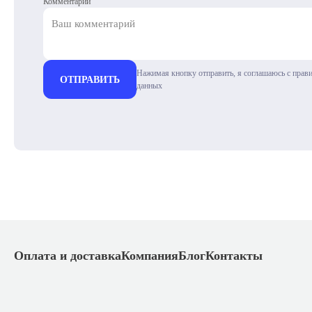
Комментарий
Нажимая кнопку отправить, я соглашаюсь с прав
ОТПРАВИТЬ
данных
Оплата и доставка
Компания
Блог
Контакты