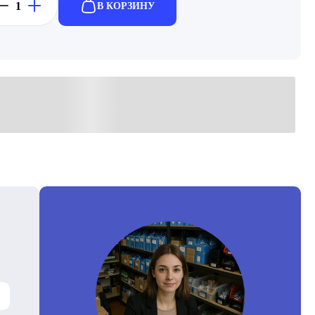
В КОРЗИНУ