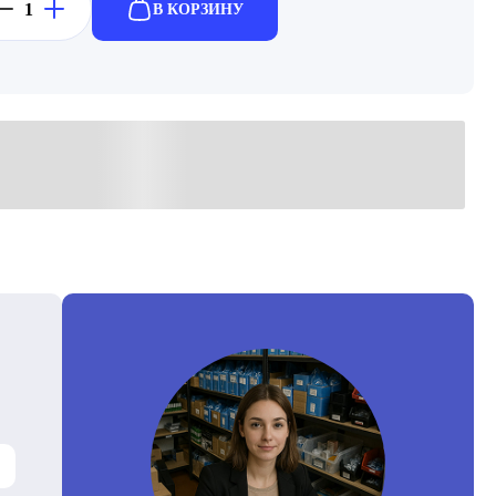
В КОРЗИНУ