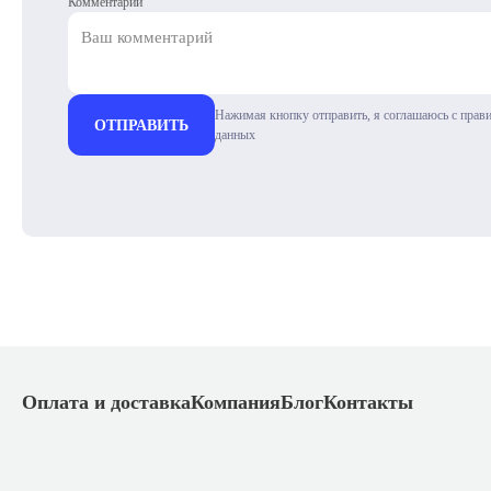
Комментарий
Нажимая кнопку отправить, я соглашаюсь с прав
ОТПРАВИТЬ
данных
Оплата и доставка
Компания
Блог
Контакты