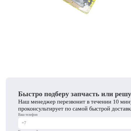
Быстро подберу запчасть или реш
Наш менеджер перезвонит в течении 10 мину
проконсультирует по самой быстрой доставк
Ваш телефон