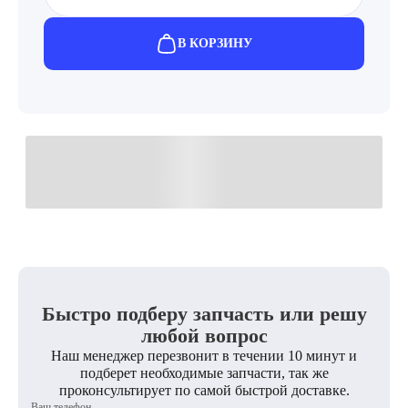
В КОРЗИНУ
Быстро подберу запчасть или решу
любой вопрос
Наш менеджер перезвонит в течении 10 минут и
подберет необходимые запчасти, так же
проконсультирует по самой быстрой доставке.
Ваш телефон