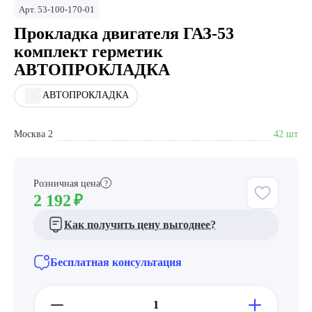
Арт.
53-100-170-01
Прокладка двигателя ГАЗ-53
комплект герметик
АВТОПРОКЛАДКА
АВТОПРОКЛАДКА
Москва 2
42 шт
Розничная цена
?
2 192
₽
Как получить цену выгоднее?
Бесплатная консультация