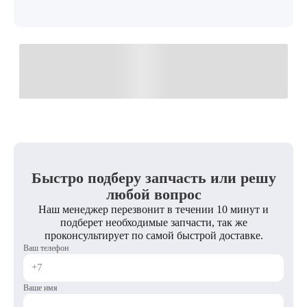
Быстро подберу запчасть или решу
любой вопрос
Наш менеджер перезвонит в течении 10 минут и
подберет необходимые запчасти, так же
проконсультирует по самой быстрой доставке.
Ваш телефон
Ваше имя