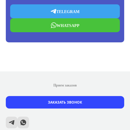
TELEGRAM
WHATSAPP
Прием заказов
ЗАКАЗАТЬ ЗВОНОК