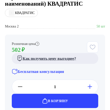
наименований) КВАДРАТИС
КВАДРАТИС
Москва 2
50 шт
Розничная цена
?
502
₽
Как получить цену выгоднее?
Бесплатная консультация
В КОРЗИНУ