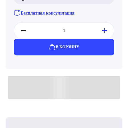
Бесплатная консультация
В КОРЗИНУ