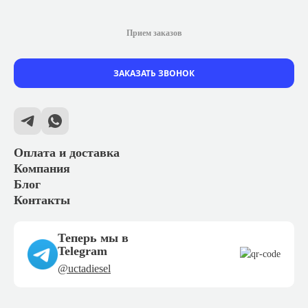
Прием заказов
ЗАКАЗАТЬ ЗВОНОК
Оплата и доставка
Компания
Блог
Контакты
Теперь мы в
Telegram
@uctadiesel