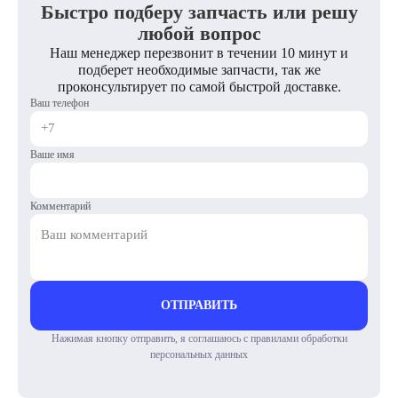
Быстро подберу запчасть или решу
любой вопрос
Наш менеджер перезвонит в течении 10 минут и
подберет необходимые запчасти, так же
проконсультирует по самой быстрой доставке.
Ваш телефон
Ваше имя
Комментарий
ОТПРАВИТЬ
Нажимая кнопку отправить, я соглашаюсь с правилами обработки
персональных данных