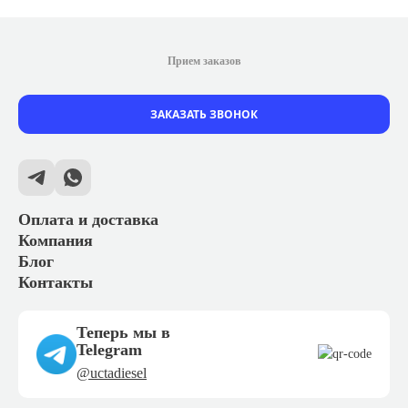
Прием заказов
ЗАКАЗАТЬ ЗВОНОК
Оплата и доставка
Компания
Блог
Контакты
Теперь мы в
Telegram
@uctadiesel