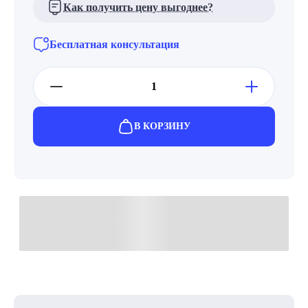
Как получить цену выгоднее?
Бесплатная консультация
В КОРЗИНУ