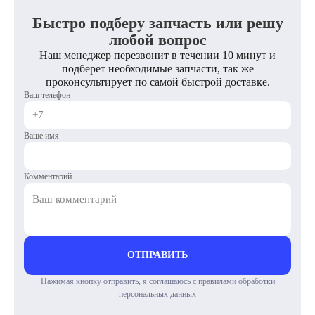
Быстро подберу запчасть или решу
любой вопрос
Наш менеджер перезвонит в течении 10 минут и
подберет необходимые запчасти, так же
проконсультирует по самой быстрой доставке.
Ваш телефон
Ваше имя
Комментарий
ОТПРАВИТЬ
Нажимая кнопку отправить, я соглашаюсь с правилами обработки
персональных данных