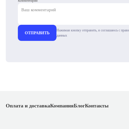
Комментарий
Нажимая кнопку отправить, я соглашаюсь с прав
ОТПРАВИТЬ
данных
Оплата и доставка
Компания
Блог
Контакты