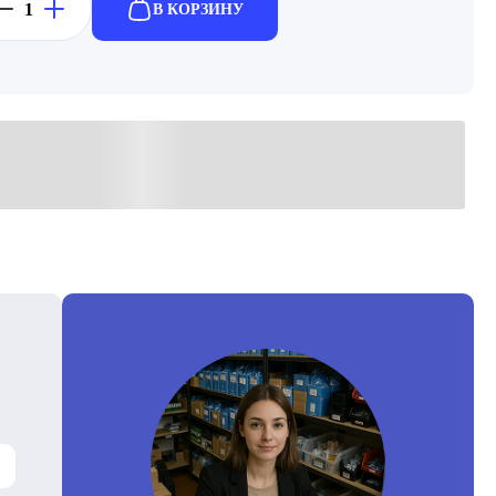
В КОРЗИНУ