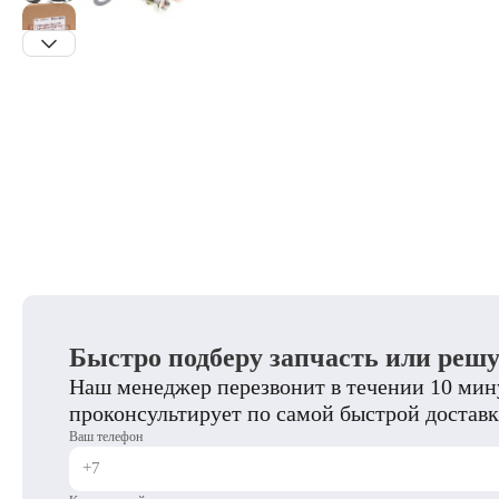
Быстро подберу запчасть или реш
Наш менеджер перезвонит в течении 10 мину
проконсультирует по самой быстрой доставк
Ваш телефон