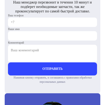
Наш менеджер перезвонит в течении 10 минут и
подберет необходимые запчасти, так же
проконсультирует по самой быстрой доставке.
Ваш телефон
Ваше имя
Комментарий
ОТПРАВИТЬ
Нажимая кнопку отправить, я соглашаюсь с правилами обработки
персональных данных