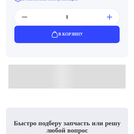
В КОРЗИНУ
Быстро подберу запчасть или решу
любой вопрос