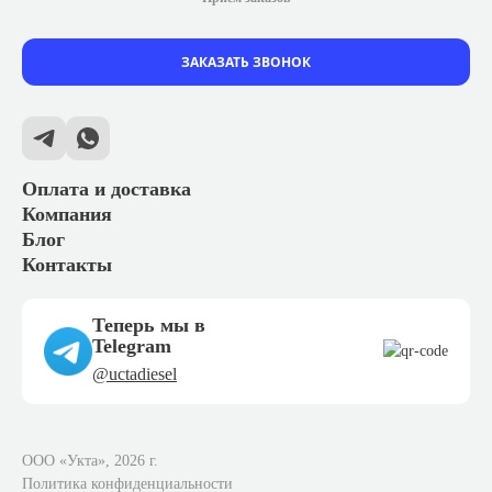
ЗАКАЗАТЬ ЗВОНОК
Оплата и доставка
Компания
Блог
Контакты
Теперь мы в
Telegram
@uctadiesel
ООО «Укта», 2026 г.
Политика конфиденциальности