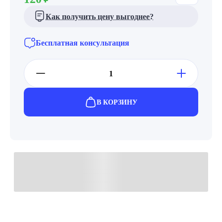
Как получить цену выгоднее?
Бесплатная консультация
В КОРЗИНУ