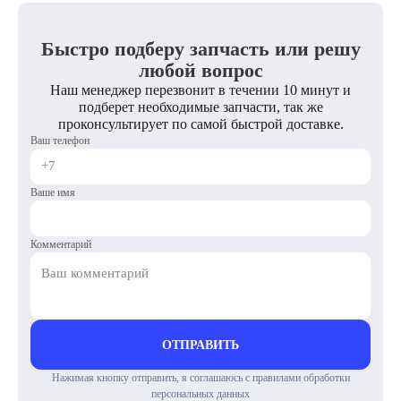
Быстро подберу запчасть или решу
любой вопрос
Наш менеджер перезвонит в течении 10 минут и
подберет необходимые запчасти, так же
проконсультирует по самой быстрой доставке.
Ваш телефон
Ваше имя
Комментарий
ОТПРАВИТЬ
Нажимая кнопку отправить, я соглашаюсь с правилами обработки
персональных данных