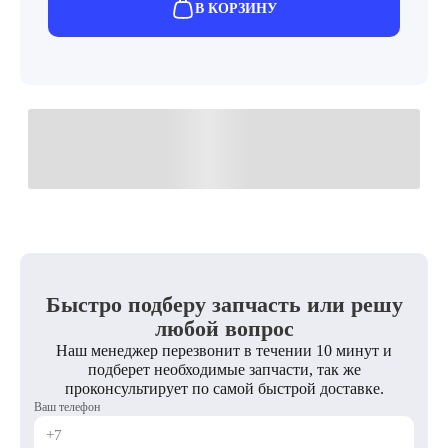
В КОРЗИНУ
Быстро подберу запчасть или решу
любой вопрос
Наш менеджер перезвонит в течении 10 минут и
подберет необходимые запчасти, так же
проконсультирует по самой быстрой доставке.
Ваш телефон