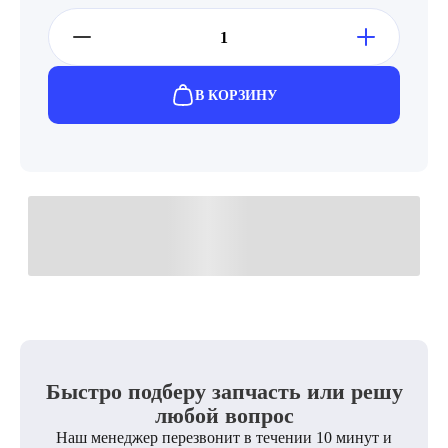
В КОРЗИНУ
Быстро подберу запчасть или решу
любой вопрос
Наш менеджер перезвонит в течении 10 минут и