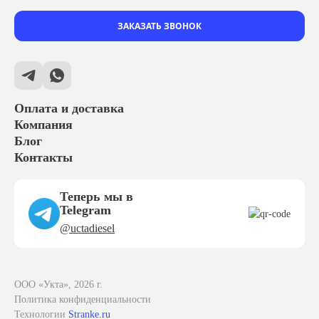
ЗАКАЗАТЬ ЗВОНОК
Оплата и доставка
Компания
Блог
Контакты
Теперь мы в
Telegram
@uctadiesel
ООО «Укта», 2026 г.
Политика конфиденциальности
Технологии
Stranke.ru