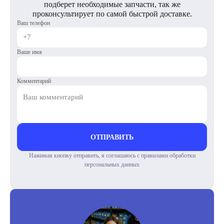
подберет необходимые запчасти, так же
проконсультирует по самой быстрой доставке.
Ваш телефон
Ваше имя
Комментарий
ОТПРАВИТЬ
Нажимая кнопку отправить, я соглашаюсь с правилами обработки
персональных данных