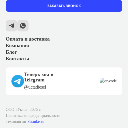
ЗАКАЗАТЬ ЗВОНОК
Оплата и доставка
Компания
Блог
Контакты
Теперь мы в
Telegram
@uctadiesel
ООО «Укта», 2026 г.
Политика конфиденциальности
Технологии
Stranke.ru