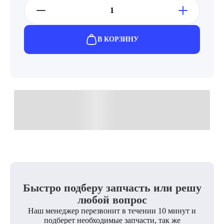
В КОРЗИНУ
Быстро подберу запчасть или решу
любой вопрос
Наш менеджер перезвонит в течении 10 минут и
подберет необходимые запчасти, так же