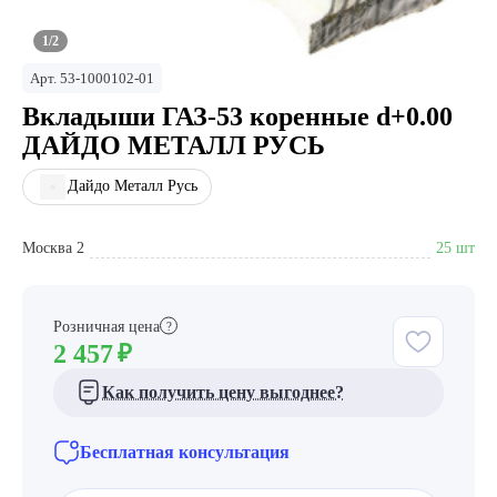
1/2
Арт.
53-1000102-01
Вкладыши ГАЗ-53 коренные d+0.00
ДАЙДО МЕТАЛЛ РУСЬ
Дайдо Металл Русь
Москва 2
25 шт
Розничная цена
?
2 457
₽
Как получить цену выгоднее?
Бесплатная консультация