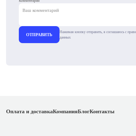
Комментарий
Нажимая кнопку отправить, я соглашаюсь с прав
ОТПРАВИТЬ
данных
Оплата и доставка
Компания
Блог
Контакты