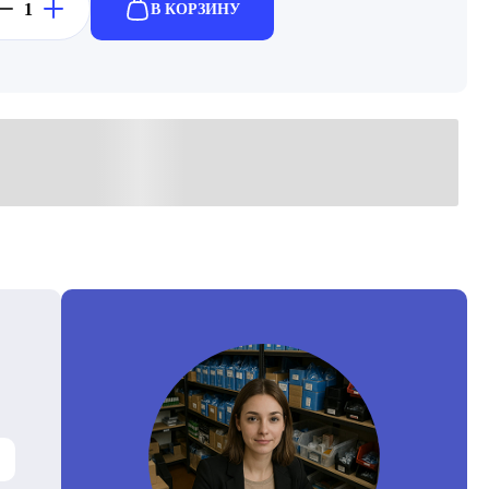
В КОРЗИНУ