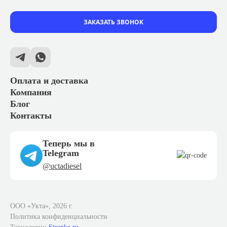
ЗАКАЗАТЬ ЗВОНОК
Оплата и доставка
Компания
Блог
Контакты
Теперь мы в
Telegram
@uctadiesel
ООО «Укта», 2026 г.
Политика конфиденциальности