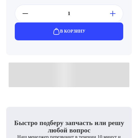
В КОРЗИНУ
Быстро подберу запчасть или решу
любой вопрос
Наш менеджер перезвонит в течении 10 минут и