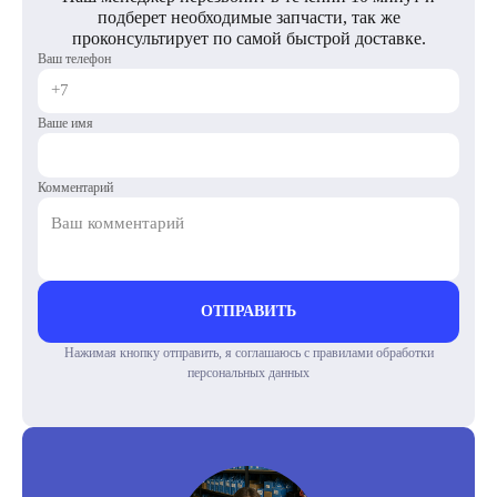
подберет необходимые запчасти, так же
проконсультирует по самой быстрой доставке.
Ваш телефон
Ваше имя
Комментарий
ОТПРАВИТЬ
Нажимая кнопку отправить, я соглашаюсь с правилами обработки
персональных данных