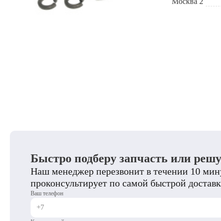
Москва 2
Быстро подберу запчасть или реш
Наш менеджер перезвонит в течении 10 мину
проконсультирует по самой быстрой доставк
Ваш телефон