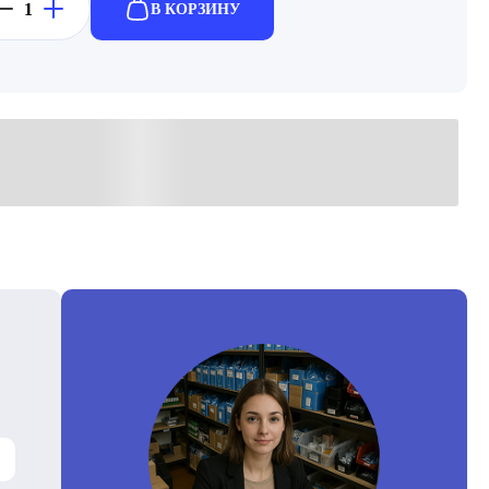
В КОРЗИНУ