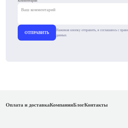
Комментарий
Нажимая кнопку отправить, я соглашаюсь с прав
ОТПРАВИТЬ
данных
Оплата и доставка
Компания
Блог
Контакты