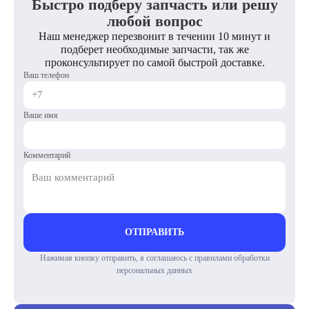
Быстро подберу запчасть или решу
любой вопрос
Наш менеджер перезвонит в течении 10 минут и
подберет необходимые запчасти, так же
проконсультирует по самой быстрой доставке.
Ваш телефон
Ваше имя
Комментарий
ОТПРАВИТЬ
Нажимая кнопку отправить, я соглашаюсь с правилами обработки
персональных данных