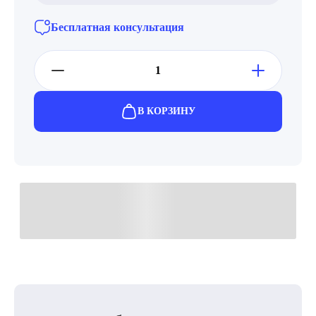
Бесплатная консультация
В КОРЗИНУ