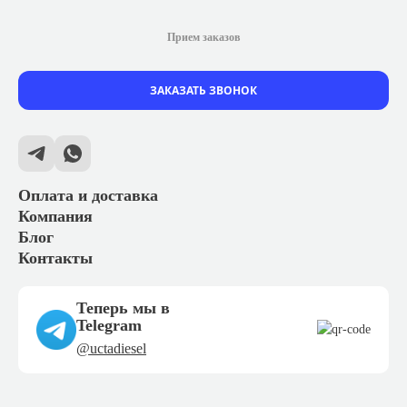
Прием заказов
ЗАКАЗАТЬ ЗВОНОК
Оплата и доставка
Компания
Блог
Контакты
Теперь мы в
Telegram
@uctadiesel