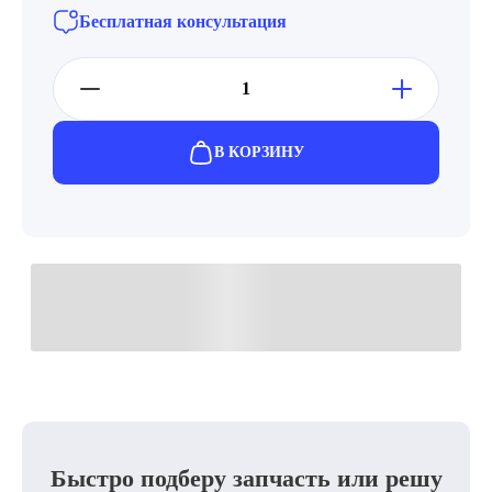
Бесплатная консультация
В КОРЗИНУ
Быстро подберу запчасть или решу