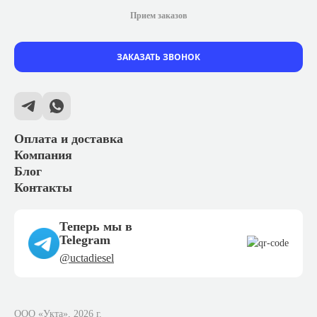
Прием заказов
ЗАКАЗАТЬ ЗВОНОК
Оплата и доставка
Компания
Блог
Контакты
Теперь мы в
Telegram
@uctadiesel
ООО «Укта», 2026 г.