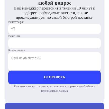
любой вопрос
Наш менеджер перезвонит в течении 10 минут и
подберет необходимые запчасти, так же
проконсультирует по самой быстрой доставке.
Ваш телефон
Ваше имя
Комментарий
ОТПРАВИТЬ
Нажимая кнопку отправить, я соглашаюсь с правилами обработки
персональных данных