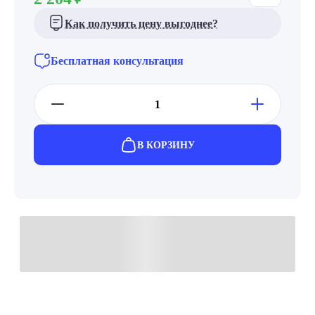
Как получить цену выгоднее?
Бесплатная консультация
В КОРЗИНУ