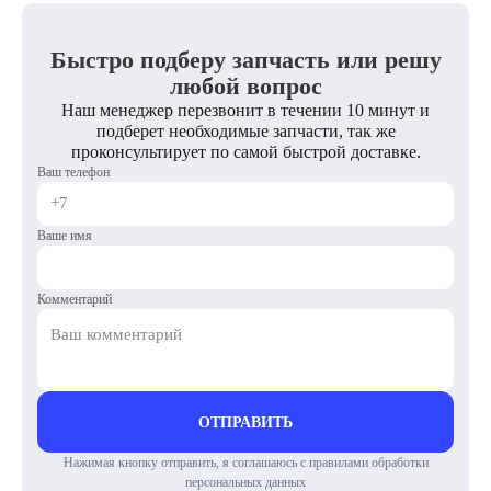
Быстро подберу запчасть или решу
любой вопрос
Наш менеджер перезвонит в течении 10 минут и
подберет необходимые запчасти, так же
проконсультирует по самой быстрой доставке.
Ваш телефон
Ваше имя
Комментарий
ОТПРАВИТЬ
Нажимая кнопку отправить, я соглашаюсь с правилами обработки
персональных данных