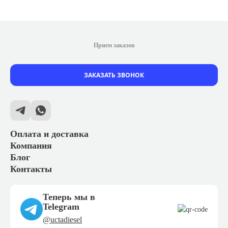
Прием заказов
ЗАКАЗАТЬ ЗВОНОК
Оплата и доставка
Компания
Блог
Контакты
Теперь мы в
Telegram
@uctadiesel