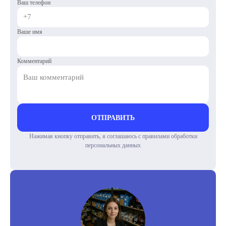
Ваш телефон
Ваше имя
Комментарий
ОТПРАВИТЬ
Нажимая кнопку отправить, я соглашаюсь с правилами обработки
персональных данных