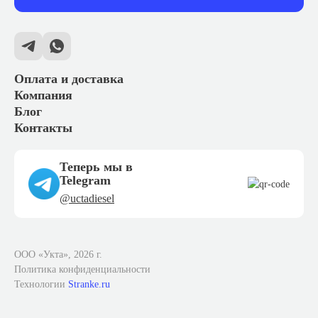
Оплата и доставка
Компания
Блог
Контакты
Теперь мы в
Telegram
@uctadiesel
ООО «Укта», 2026 г.
Политика конфиденциальности
Технологии
Stranke.ru