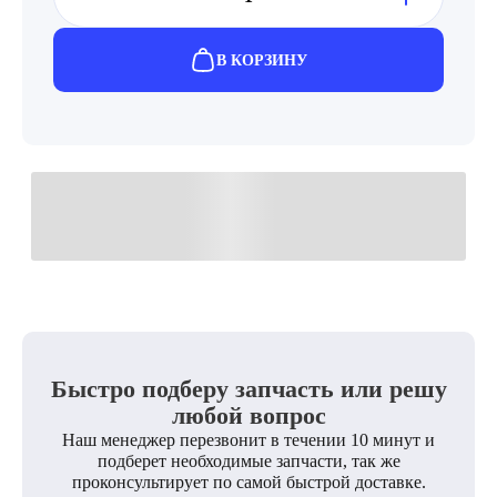
В КОРЗИНУ
Быстро подберу запчасть или решу
любой вопрос
Наш менеджер перезвонит в течении 10 минут и
подберет необходимые запчасти, так же
проконсультирует по самой быстрой доставке.