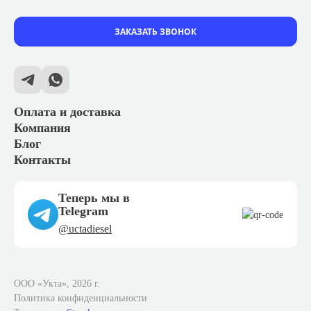
ЗАКАЗАТЬ ЗВОНОК
Оплата и доставка
Компания
Блог
Контакты
Теперь мы в
Telegram
@uctadiesel
ООО «Укта», 2026 г.
Политика конфиденциальности