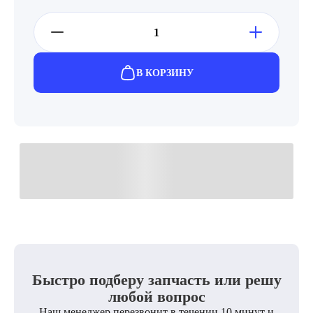
В КОРЗИНУ
Быстро подберу запчасть или решу
любой вопрос
Наш менеджер перезвонит в течении 10 минут и