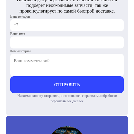
подберет необходимые запчасти, так же
проконсультирует по самой быстрой доставке.
Ваш телефон
Ваше имя
Комментарий
ОТПРАВИТЬ
Нажимая кнопку отправить, я соглашаюсь с правилами обработки
персональных данных