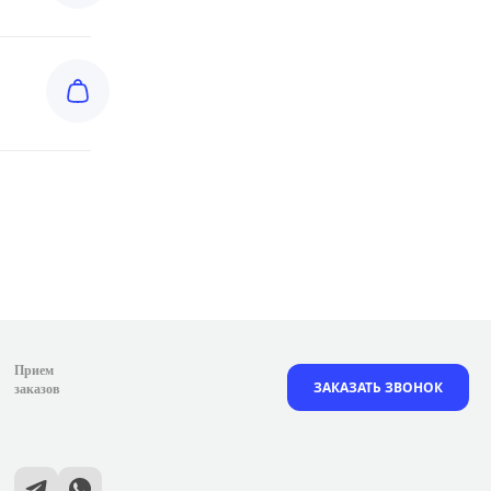
Прием
ЗАКАЗАТЬ ЗВОНОК
заказов